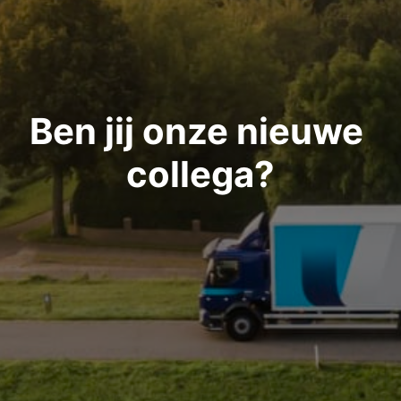
Ben jij onze nieuwe 
collega?