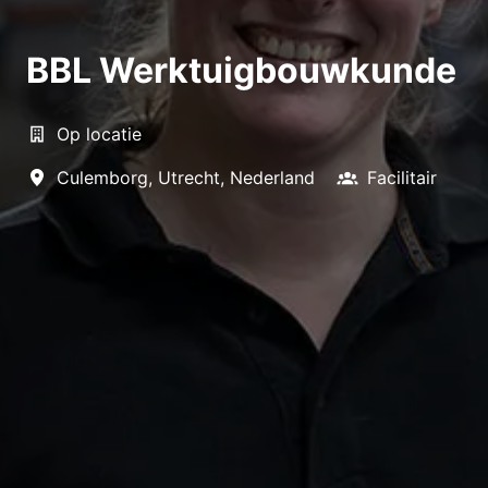
BBL Werktuigbouwkunde
Op locatie
Culemborg
,
Utrecht
,
Nederland
Facilitair