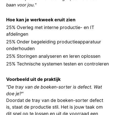
baan voor jou."
Hoe kan je werkweek eruit zien
25% Overleg met interne productie- en IT
afdelingen
25% Onder begeleiding productieapparatuur
onderhouden
25% Storingen analyseren en leren oplossen
25% Technische systemen testen en controleren
Voorbeeld uit de praktijk
"De tray van de boeken-sorter is defect. Wat
doe je?"
Doordat de tray van de boeken-sorter defect
is, staat de productie stil. Het is jouw taak om
dit snel op te lossen en uit de voorraad een