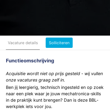
Vacature details
Solliciteren
Functieomschrijving
Acquisitie wordt niet op prijs gesteld - wij vullen
onze vacatures graag zelf in.
Ben jij leergierig, technisch ingesteld en op zoek
naar een plek waar je jouw mechatronica-skills
in de praktijk kunt brengen? Dan is deze BBL-
werkplek iets voor jou.