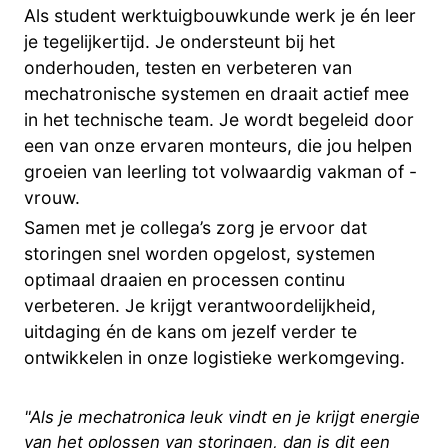
Als student werktuigbouwkunde werk je én leer
je tegelijkertijd. Je ondersteunt bij het
onderhouden, testen en verbeteren van
mechatronische systemen en draait actief mee
in het technische team. Je wordt begeleid door
een van onze ervaren monteurs, die jou helpen
groeien van leerling tot volwaardig vakman of -
vrouw.
Samen met je collega’s zorg je ervoor dat
storingen snel worden opgelost, systemen
optimaal draaien en processen continu
verbeteren. Je krijgt verantwoordelijkheid,
uitdaging én de kans om jezelf verder te
ontwikkelen in onze logistieke werkomgeving.
"Als je mechatronica leuk vindt en je krijgt energie
van het oplossen van storingen, dan is dit een