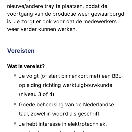
nieuwe/andere tray te plaatsen, zodat de
voortgang van de productie weer gewaarborgd
is. Je zorgt er ook voor dat de medewerkers
weer verder kunnen werken.
Vereisten
Wat is vereist?
Je volgt (of start binnenkort met) een BBL-
opleiding richting werktuigbouwkunde
(niveau 3 of 4)
Goede beheersing van de Nederlandse
taal, zowel in woord als geschrift
Je hebt interesse in elektrotechniek,