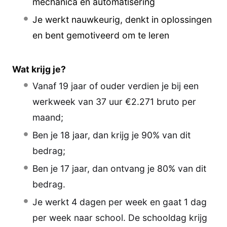
mechanica en automatisering
Je werkt nauwkeurig, denkt in oplossingen
en bent gemotiveerd om te leren
Wat krijg je?
Vanaf 19 jaar of ouder verdien je bij een
werkweek van 37 uur €2.271 bruto per
maand;
Ben je 18 jaar, dan krijg je 90% van dit
bedrag;
Ben je 17 jaar, dan ontvang je 80% van dit
bedrag.
Je werkt 4 dagen per week en gaat 1 dag
per week naar school. De schooldag krijg